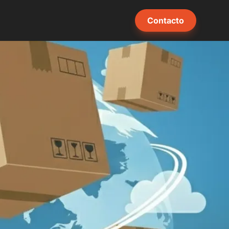
Contacto