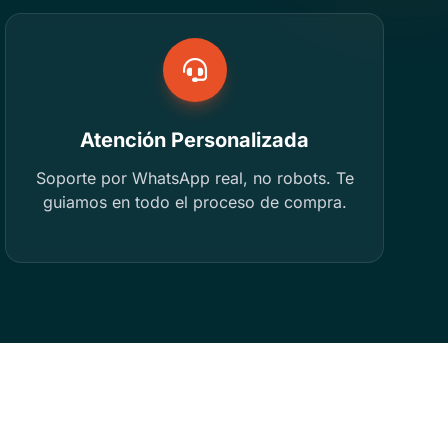
Atención Personalizada
Soporte por WhatsApp real, no robots. Te
guiamos en todo el proceso de compra.