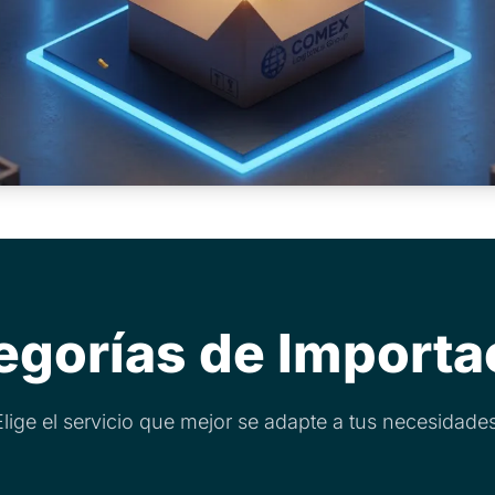
egorías de Importa
Elige el servicio que mejor se adapte a tus necesidades