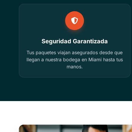
Seguridad Garantizada
Tus paquetes viajan asegurados desde que
llegan a nuestra bodega en Miami hasta tus
manos.