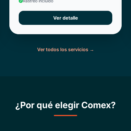
Rastreo incluido
Ver detalle
Ver todos los servicios →
¿Por qué elegir Comex?