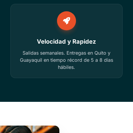
Velocidad y Rapidez
Salidas semanales. Entregas en Quito y
Guayaquil en tiempo récord de 5 a 8 días
hábiles.