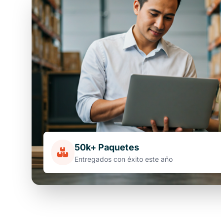
50k+ Paquetes
Entregados con éxito este año