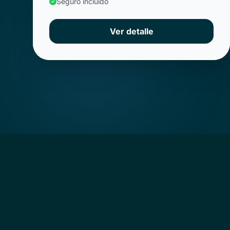
Seguro incluido
Ver detalle